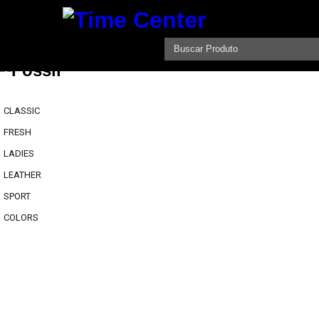
CLASSIC
FRESH
LADIES
LEATHER
SPORT
COLORS