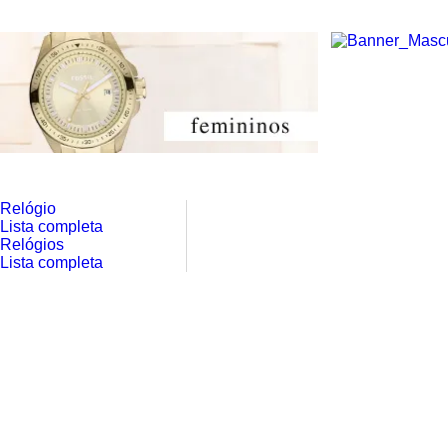
Relógio
Lista completa
Relógios
Lista completa