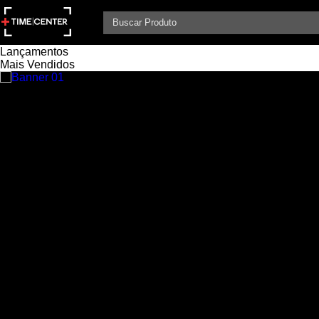
Femininos
Masculino
Lançamentos
Mais Vendidos